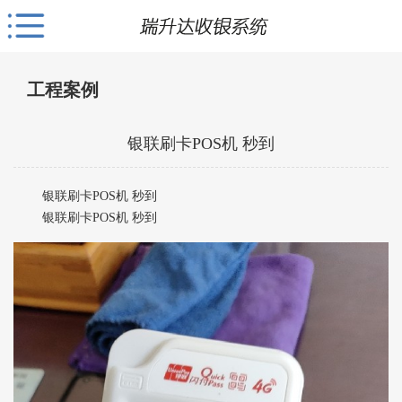
工程案例
银联刷卡POS机 秒到
银联刷卡POS机 秒到
银联刷卡POS机 秒到