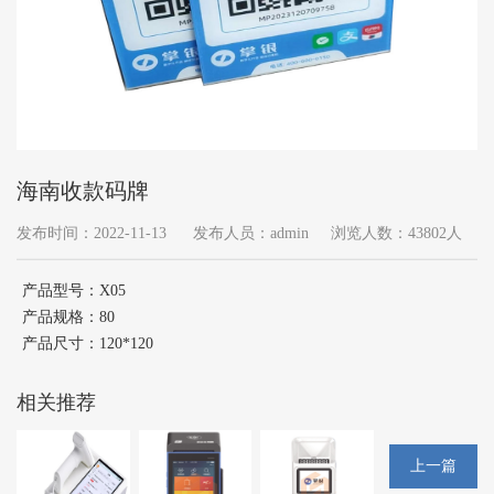
海南收款码牌
发布时间：2022-11-13
发布人员：admin
浏览人数：43802人
产品型号：X05
产品规格：80
产品尺寸：120*120
相关推荐
上一篇