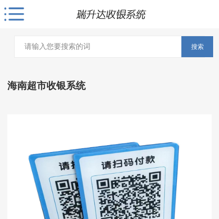
搜索
海南超市收银系统