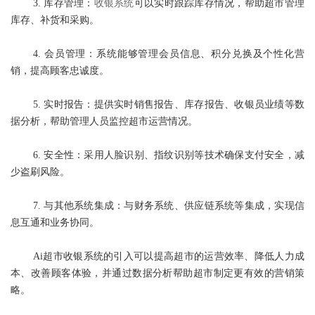
3. 库存管理：
收银系统
可以实时跟踪库存情况，帮助超市管理
库存、补货和采购。
4. 会员管理：系统能够管理会员信息、积分兑换及个性化营
销，提高顾客忠诚度。
5. 实时报告：提供实时销售报告、库存报告、收银员业绩等数
据分析，帮助管理人员监控超市运营情况。
6. 安全性：采用人脸识别、指纹识别等技术确保支付安全，减
少盗刷风险。
7. 与其他系统集成：与财务系统、供应链系统等集成，实现信
息互通和业务协同。
Ai超市收银系统的引入可以提高超市的运营效率、降低人力成
本、改善顾客体验，并通过数据分析帮助超市制定更有效的营销策
略。