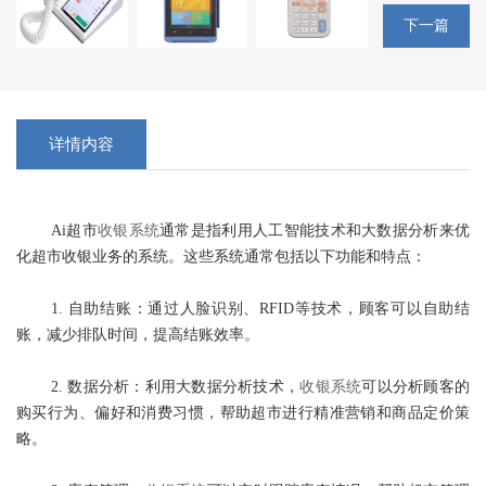
下一篇
详情内容
Ai超市
收银系统
通常是指利用人工智能技术和大数据分析来优
化超市收银业务的系统。这些系统通常包括以下功能和特点：
1. 自助结账：通过人脸识别、RFID等技术，顾客可以自助结
账，减少排队时间，提高结账效率。
2. 数据分析：利用大数据分析技术，
收银系统
可以分析顾客的
购买行为、偏好和消费习惯，帮助超市进行精准营销和商品定价策
略。