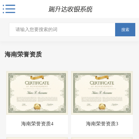
搜索
海南荣誉资质
海南荣誉资质4
海南荣誉资质3