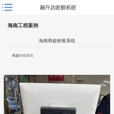
海南工程案例
海南商超收银系统
商超
收银系统