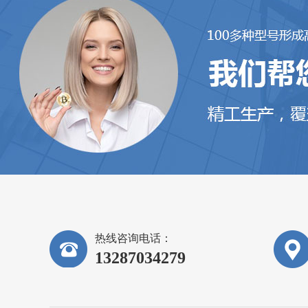
热线咨询电话：
13287034279