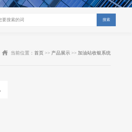
搜索
当前位置：
首页
>>
产品展示
>>
加油站收银系统
机