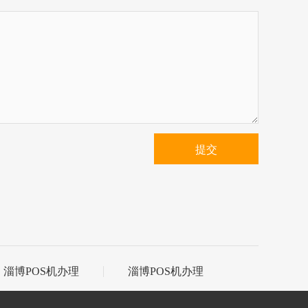
提交
淄博POS机办理
淄博POS机办理