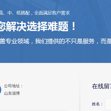
在线留
公司地址：
山东淄博
姓名：