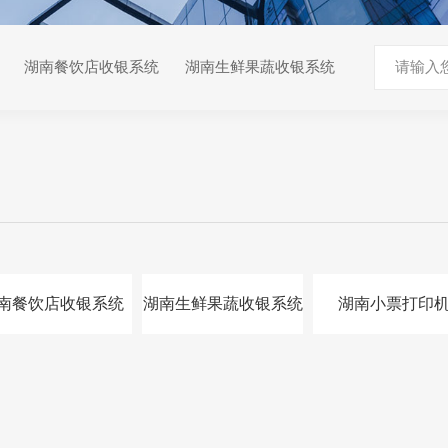
湖南餐饮店收银系统
湖南生鲜果蔬收银系统
南餐饮店收银系统
湖南生鲜果蔬收银系统
湖南小票打印