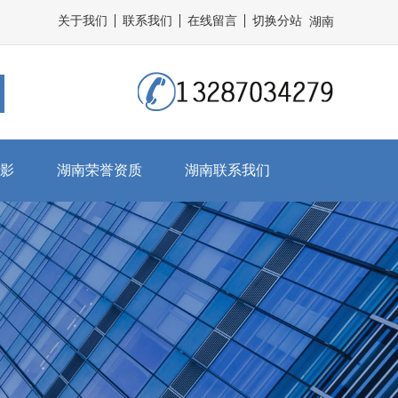
关于我们
联系我们
在线留言
切换分站
湖南
影
湖南荣誉资质
湖南联系我们