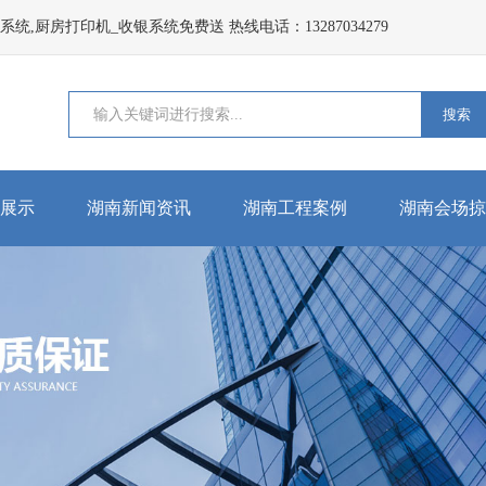
,厨房打印机_收银系统免费送 热线电话：13287034279
搜索
展示
湖南新闻资讯
湖南工程案例
湖南会场掠