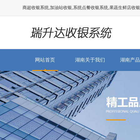
商超收银系统,加油站收银,系统点餐收银系统,果蔬生鲜店收银系统
网站首页
湖南关于我们
湖南产品