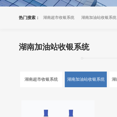
热门搜索：
湖南超市收银系统
湖南加油站收银系统
湖南小票打印机
湖南加油站收银系统
湖南超市收银系统
湖南加油站收银系统
湖