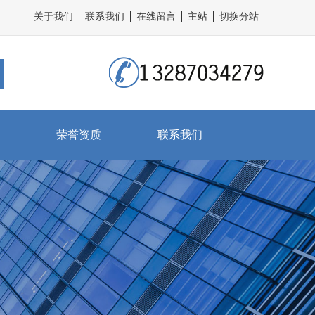
关于我们
联系我们
在线留言
主站
切换分站
荣誉资质
联系我们