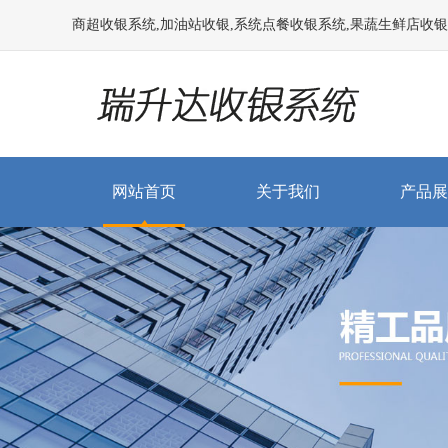
商超收银系统,加油站收银,系统点餐收银系统,果蔬生鲜店收银系统
网站首页
关于我们
产品展