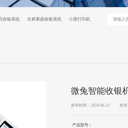
店收银系统
生鲜果蔬收银系统
小票打印机
微兔智能收银机
发布时间：2024-06-23
发布
产品型号：