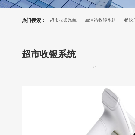
热门搜索：
超市收银系统
加油站收银系统
餐饮
超市收银系统