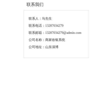
联系我们
联系人：马先生
联系电话：13287034279
联系邮箱：13287034279@admin.com
公司名称：商家收银系统
公司地址：山东淄博