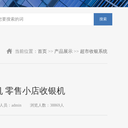
搜索
当前位置：
首页
>>
产品展示
>>
超市收银系统
 零售小店收银机
人员：admin
浏览人数：38869人