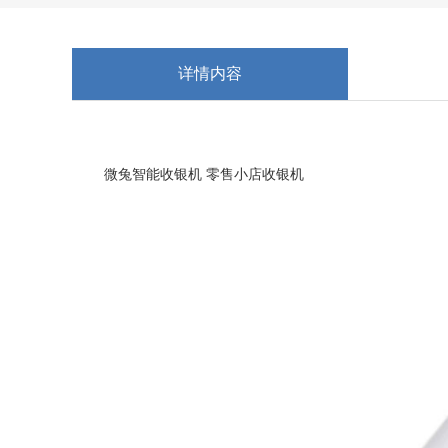
详情内容
微兔智能收银机 零售小店收银机