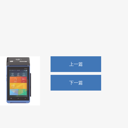
上一篇
下一篇