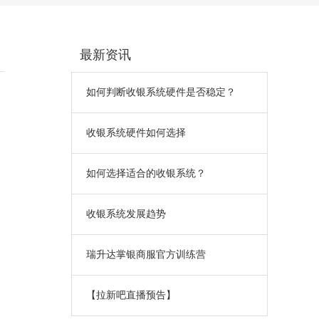
最新资讯
如何判断收银系统硬件是否稳定？
收银系统硬件如何选择
如何选择适合的收银系统？
收银系统发展趋势
瑞升达掌银商服官方训练营
【拉新吧直播预告】