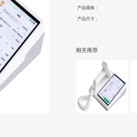
产品规格：
产品尺寸：
相关推荐