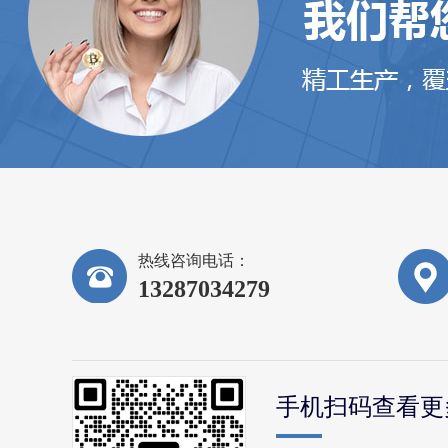
热线咨询电话：
13287034279
手机扫码查看更