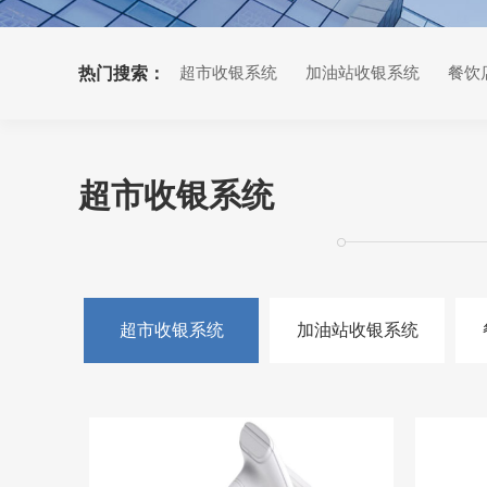
热门搜索：
超市收银系统
加油站收银系统
餐饮
超市收银系统
超市收银系统
加油站收银系统