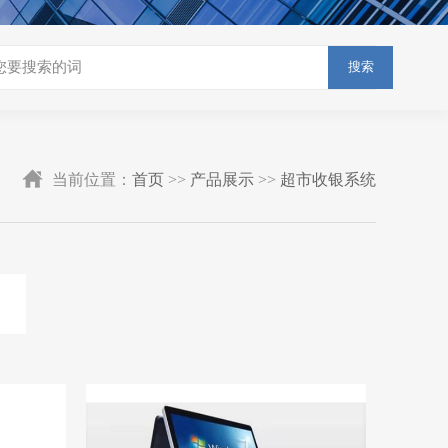
搜索
当前位置：
首页
>>
产品展示
>>
超市收银系统