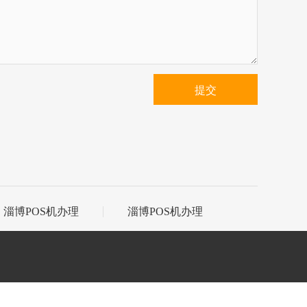
提交
淄博POS机办理
淄博POS机办理