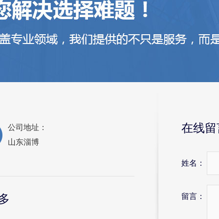
在线留
公司地址：
山东淄博
姓名：
留言：
多