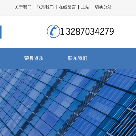
关于我们
联系我们
在线留言
主站
切换分站
荣誉资质
联系我们