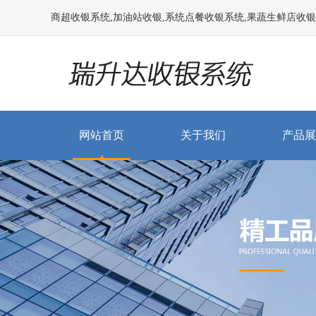
商超收银系统,加油站收银,系统点餐收银系统,果蔬生鲜店收银系统
网站首页
关于我们
产品展