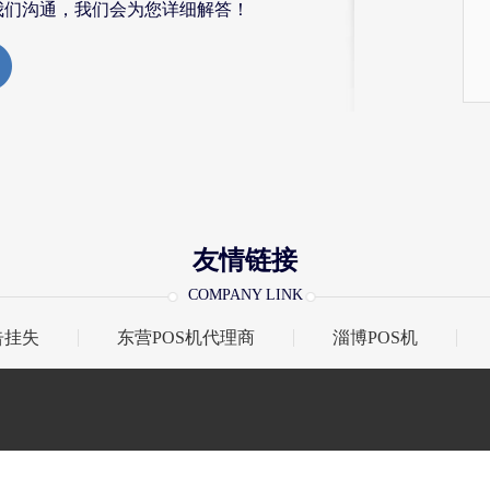
我们沟通，我们会为您详细解答！
友情链接
COMPANY LINK
告挂失
东营POS机代理商
淄博POS机