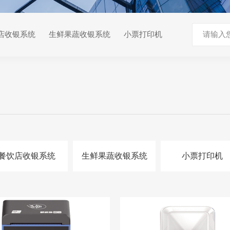
店收银系统
生鲜果蔬收银系统
小票打印机
餐饮店收银系统
生鲜果蔬收银系统
小票打印机