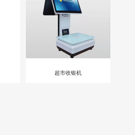
超市收银机