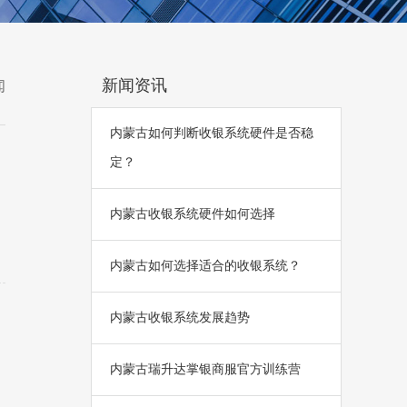
新闻资讯
闻
内蒙古如何判断收银系统硬件是否稳
定？
内蒙古收银系统硬件如何选择
内蒙古如何选择适合的收银系统？
内蒙古收银系统发展趋势
内蒙古瑞升达掌银商服官方训练营