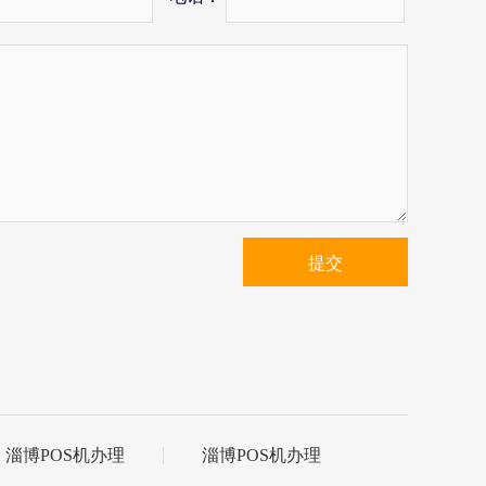
提交
淄博POS机办理
淄博POS机办理