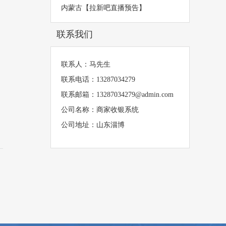
内蒙古【拉新吧直播预告】
联系我们
联系人：马先生
联系电话：13287034279
联系邮箱：13287034279@admin.com
公司名称：商家收银系统
公司地址：山东淄博