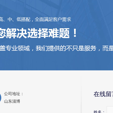
在线留
公司地址：
山东淄博
姓名：