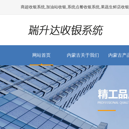
商超收银系统,加油站收银,系统点餐收银系统,果蔬生鲜店收银系统
网站首页
内蒙古关于我们
内蒙古产