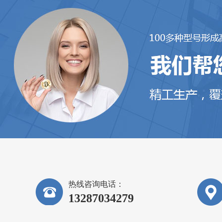
热线咨询电话：
13287034279