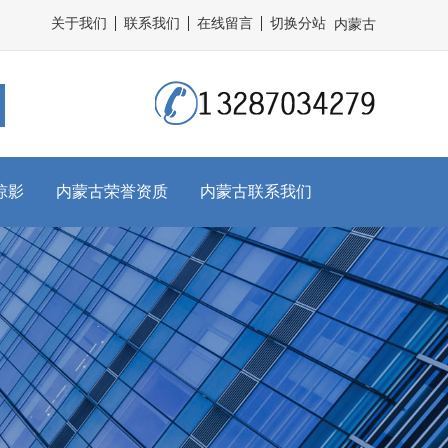
关于我们
联系我们
在线留言
切换分站
内蒙古
掠影
内蒙古荣誉资质
内蒙古联系我们