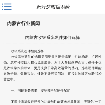
内蒙古行业新闻
内蒙古收银系统硬件如何选择
收银系统
硬件如何选择
收银系统
硬件的选择需围绕‌业务场景适配、性能稳定、扩展性
强、成本可控‌四大核心原则展开。对于大多数商户而言，硬件不仅
是收银操作的载体，更是支撑日常高效运营的基础。选错硬件可能
导致卡顿、数据丢失、外设不兼容等问题，直接影响顾客体验和经
营效率。
一、明确业务需求，按场景匹配硬件配置
不同业态对收银硬件的功能与性能要求差异显著，应避免“一刀